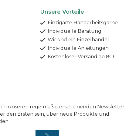
Unsere Vorteile
Einzigarte Handarbeitsgarne
Individuelle Beratung
Wir sind ein Einzelhandel
Individuelle Anleitungen
Kostenloser Versand ab 80€
nfach unseren regelmäßig erscheinenden Newsletter
ter den Ersten sein, über neue Produkte und
den.