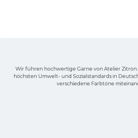
Wir führen hochwertige Garne von Atelier Zitron.
höchsten Umwelt- und Sozialstandards in Deutsch
verschiedene Farbtöne miteinan