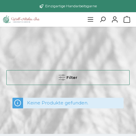
Einzigartige Handarbeitsgarne
Filter
Keine Produkte gefunden.