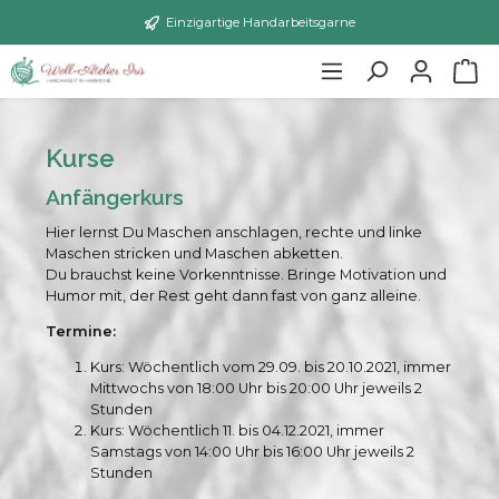
Einzigartige Handarbeitsgarne
Kurse
Anfängerkurs
Hier lernst Du Maschen anschlagen, rechte und linke
Maschen stricken und Maschen abketten.
Du brauchst keine Vorkenntnisse. Bringe Motivation und
Humor mit, der Rest geht dann fast von ganz alleine.
Termine:
Kurs: Wöchentlich vom 29.09. bis 20.10.2021, immer
Mittwochs von 18:00 Uhr bis 20:00 Uhr jeweils 2
Stunden
Kurs: Wöchentlich 11. bis 04.12.2021, immer
Samstags von 14:00 Uhr bis 16:00 Uhr jeweils 2
Stunden